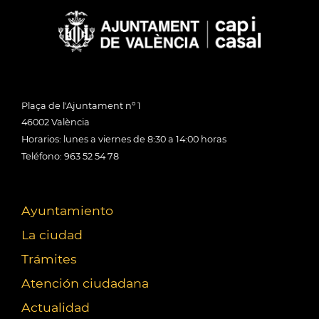
Plaça de l'Ajuntament nº 1
46002 València
Horarios: lunes a viernes de 8:30 a 14:00 horas
Teléfono: 963 52 54 78
Ayuntamiento
La ciudad
Trámites
Atención ciudadana
Actualidad