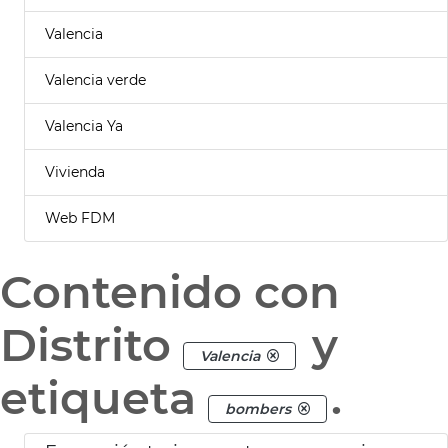
Valencia
Valencia verde
Valencia Ya
Vivienda
Web FDM
Contenido con
Distrito
y
Valencia
etiqueta
.
bombers