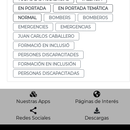
EN PORTADA
EN PORTADA TEMÁTICA
NORMAL
BOMBERS
BOMBEROS
EMERGENCIES
EMERGENCIAS
JUAN CARLOS CABALLERO
FORMACIÓ EN INCLUSIÓ
PERSONES DISCAPACITADES
FORMACIÓN EN INCLUSIÓN
PERSONAS DISCAPACITADAS
Nuestras Apps
Páginas de Interés
Redes Sociales
Descargas