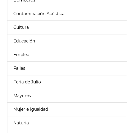
Bomberos
Contaminación Acústica
Cultura
Educación
Empleo
Fallas
Feria de Julio
Mayores
Mujer e Igualdad
Naturia