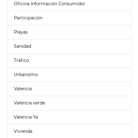
Oficina Información Consumidor
Participación
Playas
Sanidad
Tráfico
Urbanismo
Valencia
Valencia verde
Valencia Ya
Vivienda