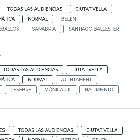
TODAS LAS AUDIENCIAS
CIUTAT VELLA
MÁTICA
NORMAL
BELÉN
EBALLOS
SANABRIA
SANTIAGO BALLESTER
a
TODAS LAS AUDIENCIAS
CIUTAT VELLA
MÁTICA
NORMAL
AJUNTAMENT
PESEBRE
MÓNICA GIL
NACIMIENTO
ES
TODAS LAS AUDIENCIAS
CIUTAT VELLA