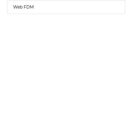
Web FDM