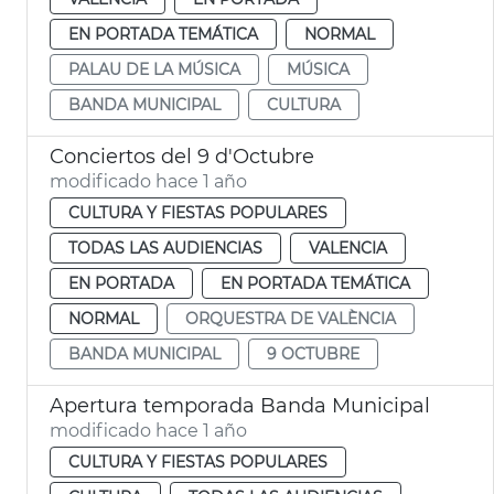
EN PORTADA TEMÁTICA
NORMAL
PALAU DE LA MÚSICA
MÚSICA
BANDA MUNICIPAL
CULTURA
Conciertos del 9 d'Octubre
modificado hace 1 año
CULTURA Y FIESTAS POPULARES
TODAS LAS AUDIENCIAS
VALENCIA
EN PORTADA
EN PORTADA TEMÁTICA
NORMAL
ORQUESTRA DE VALÈNCIA
BANDA MUNICIPAL
9 OCTUBRE
Apertura temporada Banda Municipal
modificado hace 1 año
CULTURA Y FIESTAS POPULARES