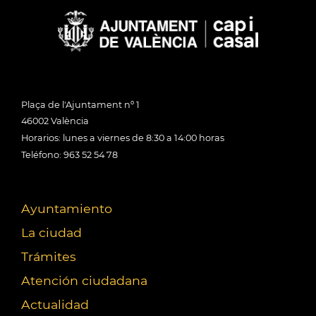
Plaça de l'Ajuntament nº 1
46002 València
Horarios: lunes a viernes de 8:30 a 14:00 horas
Teléfono: 963 52 54 78
Ayuntamiento
La ciudad
Trámites
Atención ciudadana
Actualidad