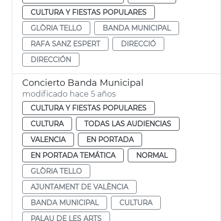
CULTURA Y FIESTAS POPULARES
GLÒRIA TELLO
BANDA MUNICIPAL
RAFA SANZ ESPERT
DIRECCIÓ
DIRECCIÓN
Concierto Banda Municipal
modificado hace 5 años
CULTURA Y FIESTAS POPULARES
CULTURA
TODAS LAS AUDIENCIAS
VALENCIA
EN PORTADA
EN PORTADA TEMÁTICA
NORMAL
GLÒRIA TELLO
AJUNTAMENT DE VALÈNCIA
BANDA MUNICIPAL
CULTURA
PALAU DE LES ARTS