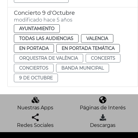
Concierto 9 d'Octubre
modificado hace 5 años
AYUNTAMIENTO
TODAS LAS AUDIENCIAS
VALENCIA
EN PORTADA
EN PORTADA TEMÁTICA
ORQUESTRA DE VALÈNCIA
CONCERTS
CONCIERTOS
BANDA MUNICIPAL
9 DE OCTUBRE
Nuestras Apps
Páginas de Interés
Redes Sociales
Descargas