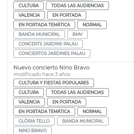
CULTURA
TODAS LAS AUDIENCIAS
VALENCIA
EN PORTADA
EN PORTADA TEMÁTICA
NORMAL
BANDA MUNICIPAL
BMV
CONCERTS JARDINS PALAU
CONCIERTOS JARDINES PALAU
Nuevo concierto Nino Bravo
modificado hace 3 años
CULTURA Y FIESTAS POPULARES
CULTURA
TODAS LAS AUDIENCIAS
VALENCIA
EN PORTADA
EN PORTADA TEMÁTICA
NORMAL
GLÒRIA TELLO
BANDA MUNICIPAL
NINO BRAVO