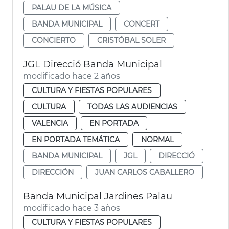
PALAU DE LA MÚSICA
BANDA MUNICIPAL
CONCERT
CONCIERTO
CRISTÓBAL SOLER
JGL Direcció Banda Municipal
modificado hace 2 años
CULTURA Y FIESTAS POPULARES
CULTURA
TODAS LAS AUDIENCIAS
VALENCIA
EN PORTADA
EN PORTADA TEMÁTICA
NORMAL
BANDA MUNICIPAL
JGL
DIRECCIÓ
DIRECCIÓN
JUAN CARLOS CABALLERO
Banda Municipal Jardines Palau
modificado hace 3 años
CULTURA Y FIESTAS POPULARES