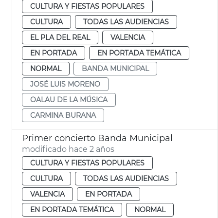
CULTURA Y FIESTAS POPULARES
CULTURA
TODAS LAS AUDIENCIAS
EL PLA DEL REAL
VALENCIA
EN PORTADA
EN PORTADA TEMÁTICA
NORMAL
BANDA MUNICIPAL
JOSÉ LUIS MORENO
OALAU DE LA MÚSICA
CARMINA BURANA
Primer concierto Banda Municipal
modificado hace 2 años
CULTURA Y FIESTAS POPULARES
CULTURA
TODAS LAS AUDIENCIAS
VALENCIA
EN PORTADA
EN PORTADA TEMÁTICA
NORMAL