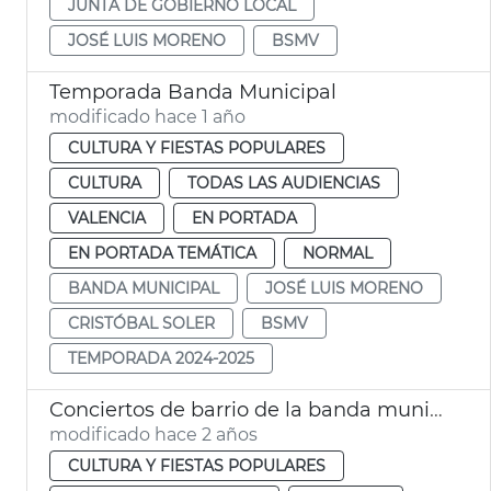
JUNTA DE GOBIERNO LOCAL
JOSÉ LUIS MORENO
BSMV
Temporada Banda Municipal
modificado hace 1 año
CULTURA Y FIESTAS POPULARES
CULTURA
TODAS LAS AUDIENCIAS
VALENCIA
EN PORTADA
EN PORTADA TEMÁTICA
NORMAL
BANDA MUNICIPAL
JOSÉ LUIS MORENO
CRISTÓBAL SOLER
BSMV
TEMPORADA 2024-2025
Conciertos de barrio de la banda municipal
modificado hace 2 años
CULTURA Y FIESTAS POPULARES