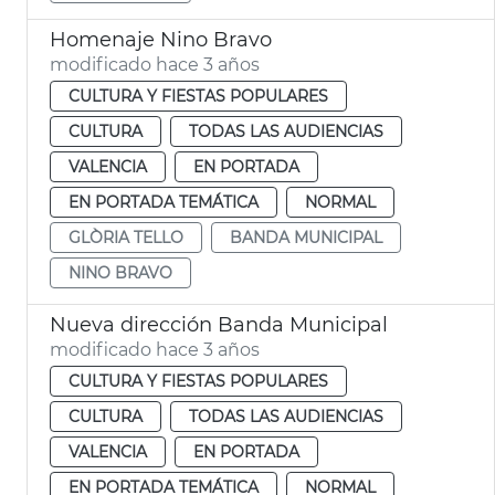
Homenaje Nino Bravo
modificado hace 3 años
CULTURA Y FIESTAS POPULARES
CULTURA
TODAS LAS AUDIENCIAS
VALENCIA
EN PORTADA
EN PORTADA TEMÁTICA
NORMAL
GLÒRIA TELLO
BANDA MUNICIPAL
NINO BRAVO
Nueva dirección Banda Municipal
modificado hace 3 años
CULTURA Y FIESTAS POPULARES
CULTURA
TODAS LAS AUDIENCIAS
VALENCIA
EN PORTADA
EN PORTADA TEMÁTICA
NORMAL