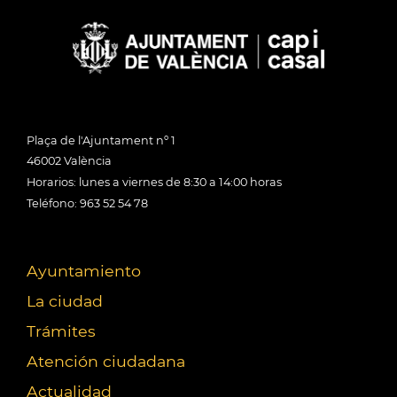
Plaça de l'Ajuntament nº 1
46002 València
Horarios: lunes a viernes de 8:30 a 14:00 horas
Teléfono: 963 52 54 78
Ayuntamiento
La ciudad
Trámites
Atención ciudadana
Actualidad