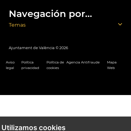
Navegación por...
Temas
Ajuntament de València ©
2026
Aviso
Política
Política de
Agencia Antifraude
Mapa
legal
privacidad
cookies
Web
Utilizamos cookies