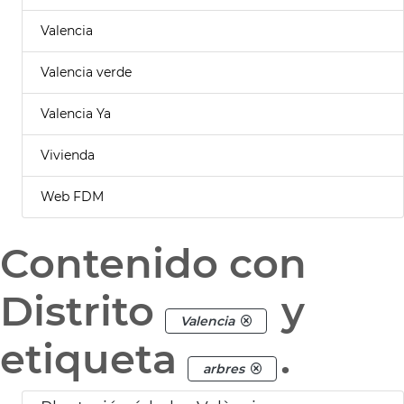
Valencia
Valencia verde
Valencia Ya
Vivienda
Web FDM
Contenido con
Distrito
y
Valencia
etiqueta
.
arbres