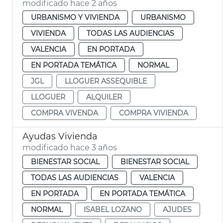
modificado hace 2 años
URBANISMO Y VIVIENDA
URBANISMO
VIVIENDA
TODAS LAS AUDIENCIAS
VALENCIA
EN PORTADA
EN PORTADA TEMÁTICA
NORMAL
JGL
LLOGUER ASSEQUIBLE
LLOGUER
ALQUILER
COMPRA VIVENDA
COMPRA VIVIENDA
Ayudas Vivienda
modificado hace 3 años
BIENESTAR SOCIAL
BIENESTAR SOCIAL
TODAS LAS AUDIENCIAS
VALENCIA
EN PORTADA
EN PORTADA TEMÁTICA
NORMAL
ISABEL LOZANO
AJUDES