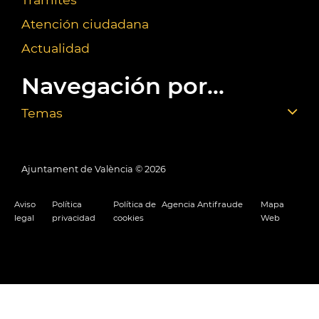
Atención ciudadana
Actualidad
Navegación por...
Temas
Ajuntament de València ©
2026
Aviso
Política
Política de
Agencia Antifraude
Mapa
legal
privacidad
cookies
Web