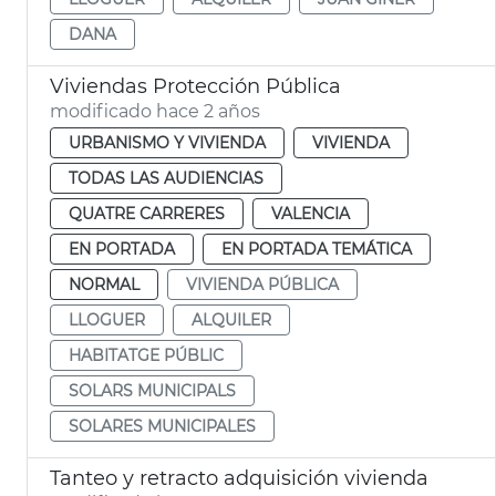
DANA
Viviendas Protección Pública
modificado hace 2 años
URBANISMO Y VIVIENDA
VIVIENDA
TODAS LAS AUDIENCIAS
QUATRE CARRERES
VALENCIA
EN PORTADA
EN PORTADA TEMÁTICA
NORMAL
VIVIENDA PÚBLICA
LLOGUER
ALQUILER
HABITATGE PÚBLIC
SOLARS MUNICIPALS
SOLARES MUNICIPALES
Tanteo y retracto adquisición vivienda