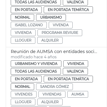
TODAS LAS AUDIENCIAS
VALENCIA
EN PORTADA
EN PORTADA TEMÁTICA
NORMAL
URBANISMO
ISABEL LOZANO
VIVENDA
VIVIENDA
PROGRAMA REVIURE
LLOGUER
ALQUILER
Reunión de AUMSA con entidades sociales
modificado hace 4 años
URBANISMO Y VIVIENDA
VIVIENDA
TODAS LAS AUDIENCIAS
VALENCIA
EN PORTADA
EN PORTADA TEMÁTICA
NORMAL
SANDRA GÓMEZ
VIVENDES
VIVIENDAS
AUMSA
LLOGUER
ALQUILER