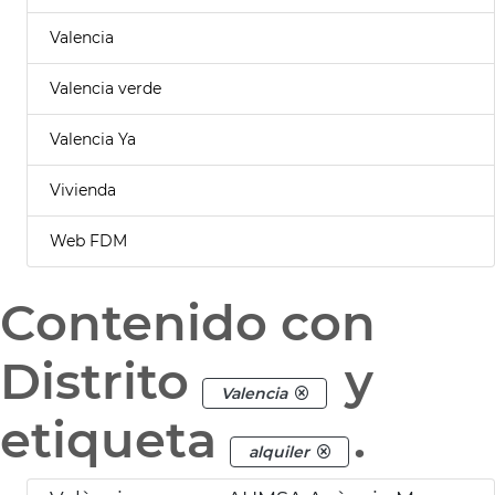
Valencia
Valencia verde
Valencia Ya
Vivienda
Web FDM
Contenido con
Distrito
y
Valencia
etiqueta
.
alquiler