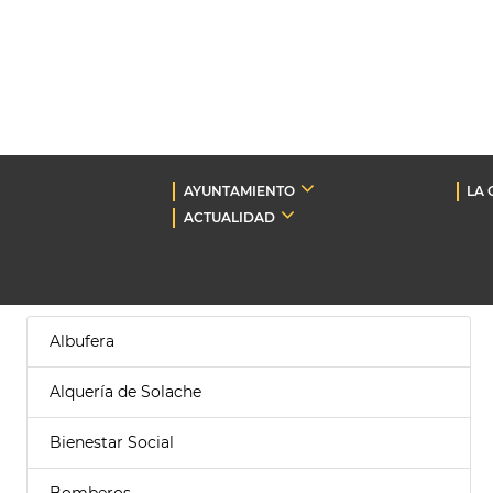
AYUNTAMIENTO
LA 
ACTUALIDAD
Albufera
Alquería de Solache
Bienestar Social