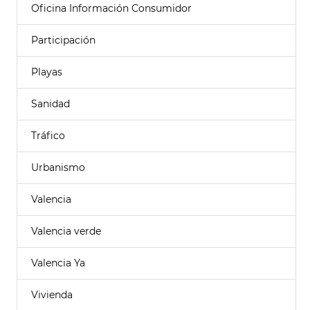
Oficina Información Consumidor
Participación
Playas
Sanidad
Tráfico
Urbanismo
Valencia
Valencia verde
Valencia Ya
Vivienda