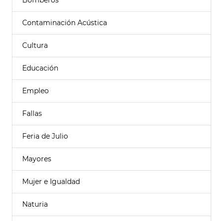
Bomberos
Contaminación Acústica
Cultura
Educación
Empleo
Fallas
Feria de Julio
Mayores
Mujer e Igualdad
Naturia