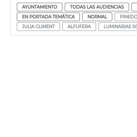
AYUNTAMIENTO
TODAS LAS AUDIENCIAS
EN PORTADA TEMÁTICA
NORMAL
PINED
JULIA CLIMENT
ALFUFERA
LUMINARIAS S