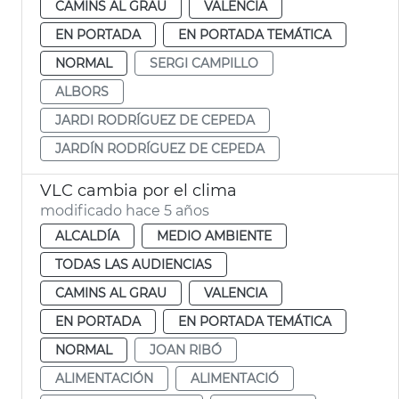
CAMINS AL GRAU
VALENCIA
EN PORTADA
EN PORTADA TEMÁTICA
NORMAL
SERGI CAMPILLO
ALBORS
JARDI RODRÍGUEZ DE CEPEDA
JARDÍN RODRÍGUEZ DE CEPEDA
VLC cambia por el clima
modificado hace 5 años
ALCALDÍA
MEDIO AMBIENTE
TODAS LAS AUDIENCIAS
CAMINS AL GRAU
VALENCIA
EN PORTADA
EN PORTADA TEMÁTICA
NORMAL
JOAN RIBÓ
ALIMENTACIÓN
ALIMENTACIÓ