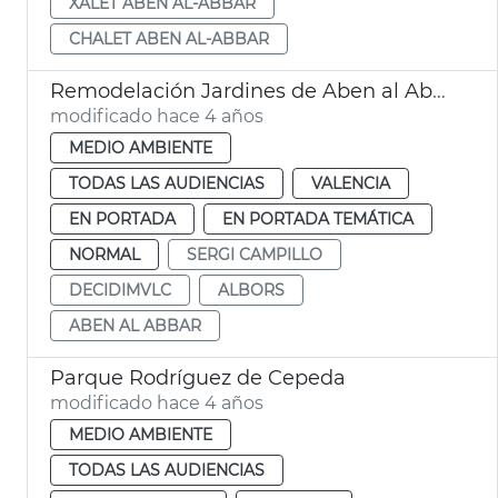
XALET ABEN AL-ABBAR
CHALET ABEN AL-ABBAR
Remodelación Jardines de Aben al Abbar
modificado hace 4 años
MEDIO AMBIENTE
TODAS LAS AUDIENCIAS
VALENCIA
EN PORTADA
EN PORTADA TEMÁTICA
NORMAL
SERGI CAMPILLO
DECIDIMVLC
ALBORS
ABEN AL ABBAR
Parque Rodríguez de Cepeda
modificado hace 4 años
MEDIO AMBIENTE
TODAS LAS AUDIENCIAS