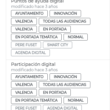
Puntos de ayuda digital
modificado hace 3 años
AYUNTAMIENTO
INNOVACIÓN
VALENCIA
TODAS LAS AUDIENCIAS
VALENCIA
EN PORTADA
EN PORTADA TEMÁTICA
NORMAL
PERE FUSET
SMART CITY
AGENDA DIGITAL
Participación digital
modificado hace 3 años
AYUNTAMIENTO
INNOVACIÓN
VALENCIA
TODAS LAS AUDIENCIAS
VALENCIA
EN PORTADA
EN PORTADA TEMÁTICA
NORMAL
PERE FUSET
AGENDA DIGITAL