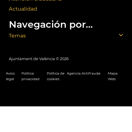
Actualidad
Navegación por...
Temas
Ajuntament de València ©
2026
Aviso
Política
Política de
Agencia Antifraude
Mapa
legal
privacidad
cookies
Web