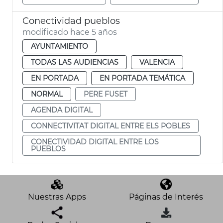
Conectividad pueblos
modificado hace 5 años
AYUNTAMIENTO
TODAS LAS AUDIENCIAS
VALENCIA
EN PORTADA
EN PORTADA TEMÁTICA
NORMAL
PERE FUSET
AGENDA DIGITAL
CONNECTIVITAT DIGITAL ENTRE ELS POBLES
CONECTIVIDAD DIGITAL ENTRE LOS
PUEBLOS
Nuestras Apps
Páginas de Interés