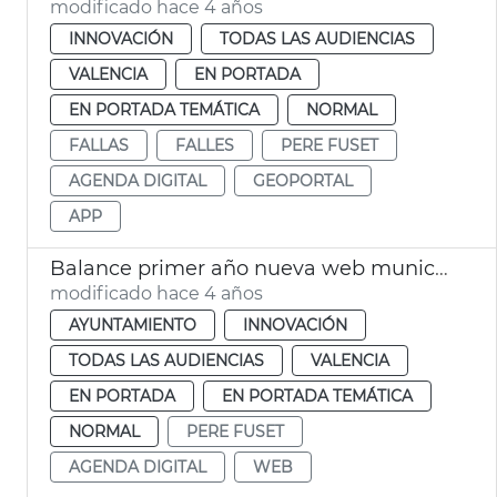
modificado hace 4 años
INNOVACIÓN
TODAS LAS AUDIENCIAS
VALENCIA
EN PORTADA
EN PORTADA TEMÁTICA
NORMAL
FALLAS
FALLES
PERE FUSET
AGENDA DIGITAL
GEOPORTAL
APP
Balance primer año nueva web municipal
modificado hace 4 años
AYUNTAMIENTO
INNOVACIÓN
TODAS LAS AUDIENCIAS
VALENCIA
EN PORTADA
EN PORTADA TEMÁTICA
NORMAL
PERE FUSET
AGENDA DIGITAL
WEB