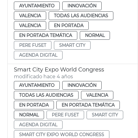
AYUNTAMIENTO
INNOVACIÓN
VALENCIA
TODAS LAS AUDIENCIAS
VALENCIA
EN PORTADA
EN PORTADA TEMÁTICA
NORMAL
PERE FUSET
SMART CITY
AGENDA DIGITAL
Smart City Expo World Congress
modificado hace 4 años
AYUNTAMIENTO
INNOVACIÓN
TODAS LAS AUDIENCIAS
VALENCIA
EN PORTADA
EN PORTADA TEMÁTICA
NORMAL
PERE FUSET
SMART CITY
AGENDA DIGITAL
SMART CITY EXPO WORLD CONGRESS