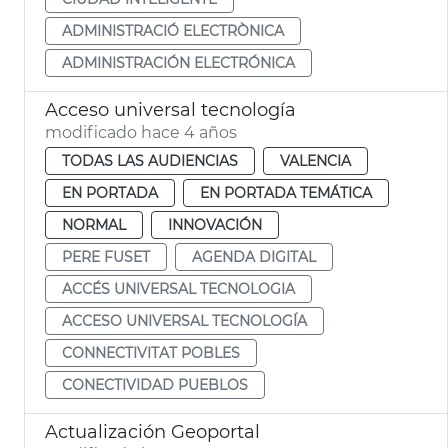
ADMINISTRACIÓ ELECTRÒNICA
ADMINISTRACIÓN ELECTRÓNICA
Acceso universal tecnología
modificado hace 4 años
TODAS LAS AUDIENCIAS
VALENCIA
EN PORTADA
EN PORTADA TEMÁTICA
NORMAL
INNOVACIÓN
PERE FUSET
AGENDA DIGITAL
ACCÉS UNIVERSAL TECNOLOGIA
ACCESO UNIVERSAL TECNOLOGÍA
CONNECTIVITAT POBLES
CONECTIVIDAD PUEBLOS
Actualización Geoportal