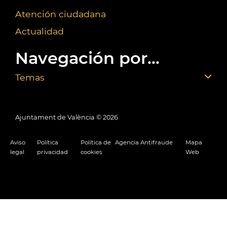
Atención ciudadana
Actualidad
Navegación por...
Temas
Ajuntament de València ©
2026
Aviso
Política
Política de
Agencia Antifraude
Mapa
legal
privacidad
cookies
Web