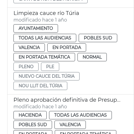
Limpieza cauce río Túria
modificado hace 1 año
AYUNTAMIENTO
TODAS LAS AUDIENCIAS
POBLES SUD
VALENCIA
EN PORTADA
EN PORTADA TEMÁTICA
NORMAL
PLENO
PLE
NUEVO CAUCE DEL TÚRIA
NOU LLIT DEL TÚRIA
Pleno aprobación definitiva de Presupuestos 2025
modificado hace 1 año
HACIENDA
TODAS LAS AUDIENCIAS
POBLES SUD
VALENCIA