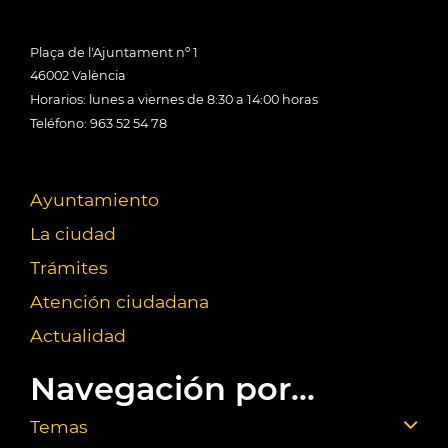
Plaça de l'Ajuntament nº 1
46002 València
Horarios: lunes a viernes de 8:30 a 14:00 horas
Teléfono: 963 52 54 78
Ayuntamiento
La ciudad
Trámites
Atención ciudadana
Actualidad
Navegación por...
Temas