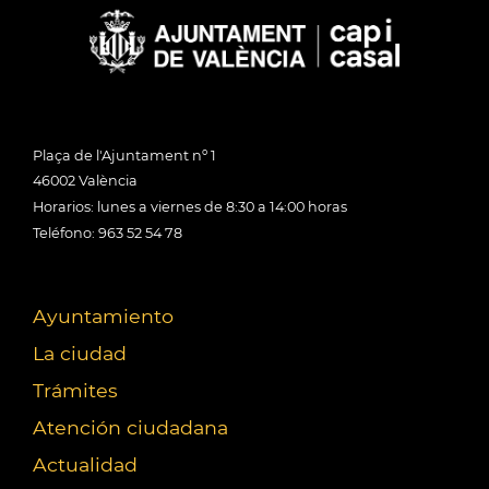
Plaça de l'Ajuntament nº 1
46002 València
Horarios: lunes a viernes de 8:30 a 14:00 horas
Teléfono: 963 52 54 78
Ayuntamiento
La ciudad
Trámites
Atención ciudadana
Actualidad