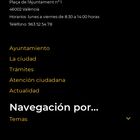
Plaça de l'Ajuntament nº 1
46002 València
Horarios: lunes a viernes de 8:30 a 14:00 horas
Teléfono: 963 52 54 78
Ayuntamiento
La ciudad
Trámites
Atención ciudadana
Actualidad
Navegación por...
Temas