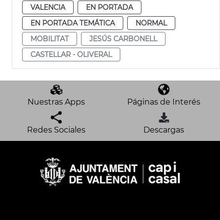
VALENCIA
EN PORTADA
EN PORTADA TEMÁTICA
NORMAL
MOBILITAT
JESÚS CARBONELL
CASTELLAR - OLIVERAL
Nuestras Apps
Páginas de Interés
Redes Sociales
Descargas