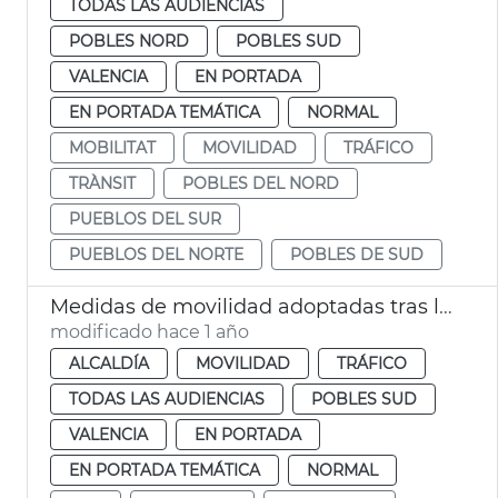
TODAS LAS AUDIENCIAS
POBLES NORD
POBLES SUD
VALENCIA
EN PORTADA
EN PORTADA TEMÁTICA
NORMAL
MOBILITAT
MOVILIDAD
TRÁFICO
TRÀNSIT
POBLES DEL NORD
PUEBLOS DEL SUR
PUEBLOS DEL NORTE
POBLES DE SUD
Medidas de movilidad adoptadas tras la DANA
modificado hace 1 año
ALCALDÍA
MOVILIDAD
TRÁFICO
TODAS LAS AUDIENCIAS
POBLES SUD
VALENCIA
EN PORTADA
EN PORTADA TEMÁTICA
NORMAL