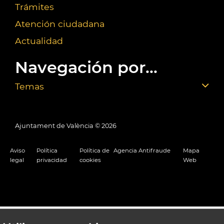
Trámites
Atención ciudadana
Actualidad
Navegación por...
Temas
Ajuntament de València ©
2026
Aviso
Política
Política de
Agencia Antifraude
Mapa
legal
privacidad
cookies
Web