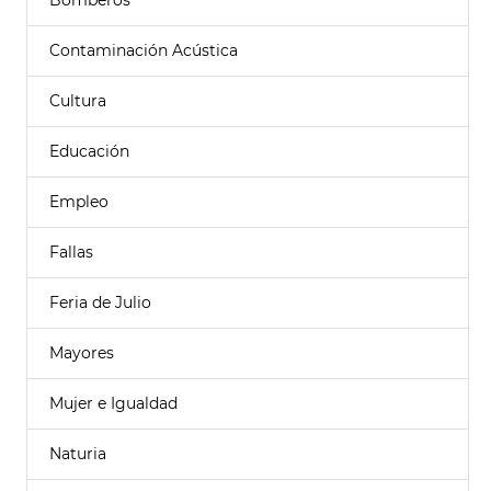
Bomberos
Contaminación Acústica
Cultura
Educación
Empleo
Fallas
Feria de Julio
Mayores
Mujer e Igualdad
Naturia