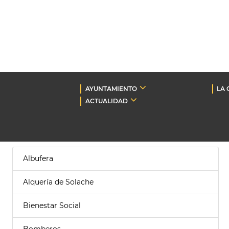
AYUNTAMIENTO
LA 
ACTUALIDAD
Albufera
Alquería de Solache
Bienestar Social