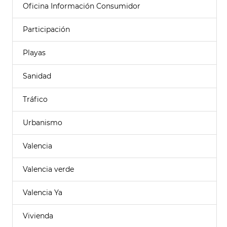
Oficina Información Consumidor
Participación
Playas
Sanidad
Tráfico
Urbanismo
Valencia
Valencia verde
Valencia Ya
Vivienda