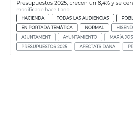
Presupuestos 2025, crecen un 8,4% y se cen
modificado hace 1 año
HACIENDA
TODAS LAS AUDIENCIAS
POBL
EN PORTADA TEMÁTICA
NORMAL
HISEN
AJUNTAMENT
AYUNTAMIENTO
MARÍA JOS
PRESUPUESTOS 2025
AFECTATS DANA
P