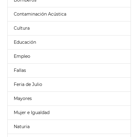
Bomberos
Contaminación Acústica
Cultura
Educación
Empleo
Fallas
Feria de Julio
Mayores
Mujer e Igualdad
Naturia