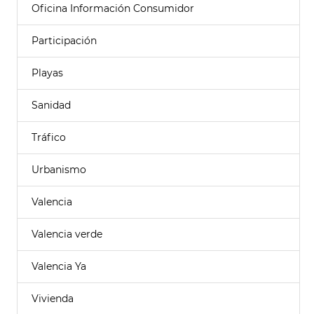
Oficina Información Consumidor
Participación
Playas
Sanidad
Tráfico
Urbanismo
Valencia
Valencia verde
Valencia Ya
Vivienda