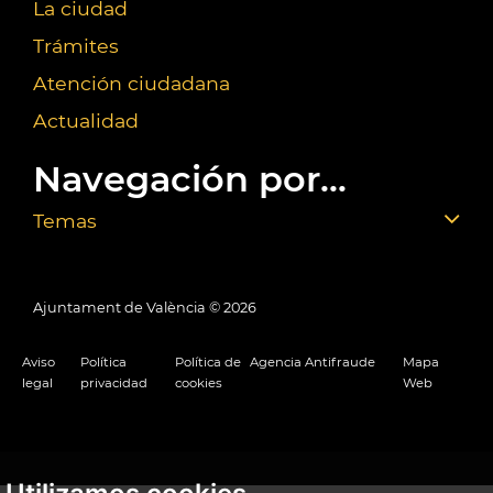
La ciudad
Trámites
Atención ciudadana
Actualidad
Navegación por...
Temas
Ajuntament de València ©
2026
Aviso
Política
Política de
Agencia Antifraude
Mapa
legal
privacidad
cookies
Web
Utilizamos cookies