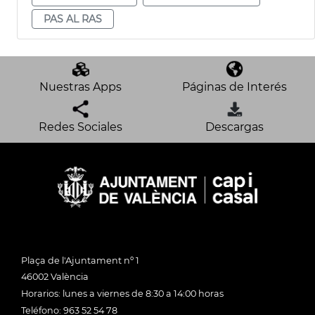
PAS AL RAS
Nuestras Apps
Páginas de Interés
Redes Sociales
Descargas
Plaça de l'Ajuntament nº 1
46002 València
Horarios: lunes a viernes de 8:30 a 14:00 horas
Teléfono: 963 52 54 78