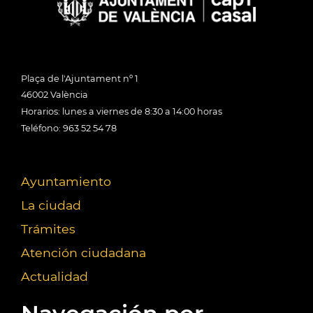
Plaça de l'Ajuntament nº 1
46002 València
Horarios: lunes a viernes de 8:30 a 14:00 horas
Teléfono: 963 52 54 78
Ayuntamiento
La ciudad
Trámites
Atención ciudadana
Actualidad