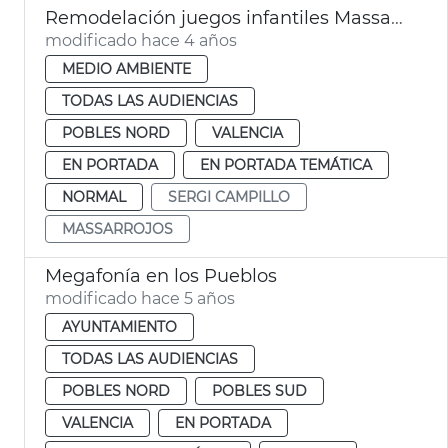
Remodelación juegos infantiles Massarrojos
modificado hace 4 años
MEDIO AMBIENTE
TODAS LAS AUDIENCIAS
POBLES NORD
VALENCIA
EN PORTADA
EN PORTADA TEMÁTICA
NORMAL
SERGI CAMPILLO
MASSARROJOS
Megafonía en los Pueblos
modificado hace 5 años
AYUNTAMIENTO
TODAS LAS AUDIENCIAS
POBLES NORD
POBLES SUD
VALENCIA
EN PORTADA