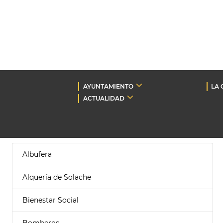
AYUNTAMIENTO
LA 
ACTUALIDAD
Albufera
Alquería de Solache
Bienestar Social