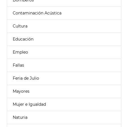
Bomberos
Contaminación Acústica
Cultura
Educación
Empleo
Fallas
Feria de Julio
Mayores
Mujer e Igualdad
Naturia