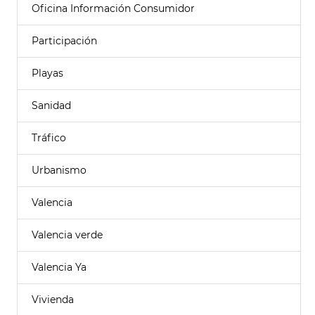
Oficina Información Consumidor
Participación
Playas
Sanidad
Tráfico
Urbanismo
Valencia
Valencia verde
Valencia Ya
Vivienda