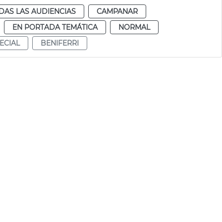
DAS LAS AUDIENCIAS
CAMPANAR
EN PORTADA TEMÁTICA
NORMAL
ECIAL
BENIFERRI