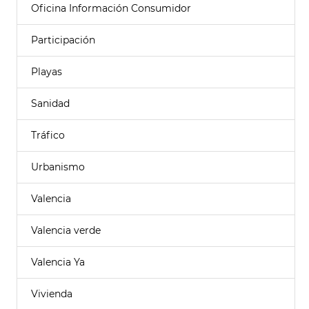
Oficina Información Consumidor
Participación
Playas
Sanidad
Tráfico
Urbanismo
Valencia
Valencia verde
Valencia Ya
Vivienda