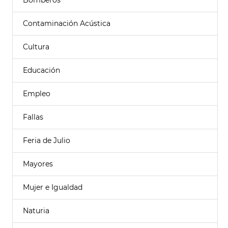
Bomberos
Contaminación Acústica
Cultura
Educación
Empleo
Fallas
Feria de Julio
Mayores
Mujer e Igualdad
Naturia