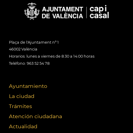
Plaça de l'Ajuntament nº 1
46002 València
Horarios: lunes a viernes de 8:30 a 14:00 horas
Teléfono: 963 52 54 78
Ayuntamiento
La ciudad
Trámites
Atención ciudadana
Actualidad