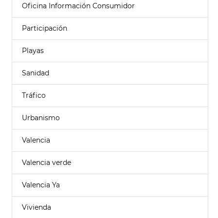
Oficina Información Consumidor
Participación
Playas
Sanidad
Tráfico
Urbanismo
Valencia
Valencia verde
Valencia Ya
Vivienda