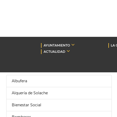
AYUNTAMIENTO
LA 
ACTUALIDAD
Albufera
Alquería de Solache
Bienestar Social