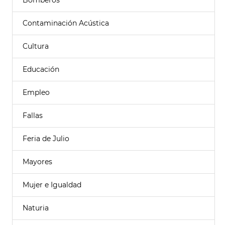
Bomberos
Contaminación Acústica
Cultura
Educación
Empleo
Fallas
Feria de Julio
Mayores
Mujer e Igualdad
Naturia