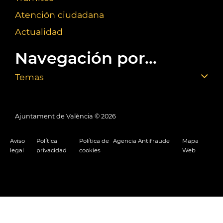
Atención ciudadana
Actualidad
Navegación por...
Temas
Ajuntament de València ©
2026
Aviso
Política
Política de
Agencia Antifraude
Mapa
legal
privacidad
cookies
Web