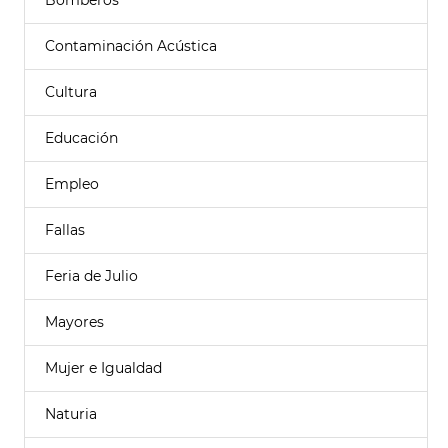
Bomberos
Contaminación Acústica
Cultura
Educación
Empleo
Fallas
Feria de Julio
Mayores
Mujer e Igualdad
Naturia