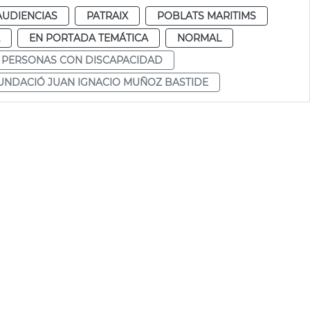
AUDIENCIAS
PATRAIX
POBLATS MARITIMS
EN PORTADA TEMÁTICA
NORMAL
 PERSONAS CON DISCAPACIDAD
UNDACIÓ JUAN IGNACIO MUÑOZ BASTIDE