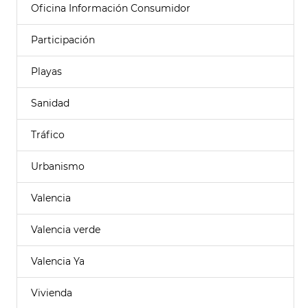
Oficina Información Consumidor
Participación
Playas
Sanidad
Tráfico
Urbanismo
Valencia
Valencia verde
Valencia Ya
Vivienda