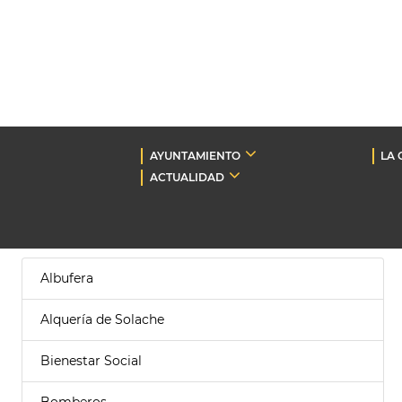
AYUNTAMIENTO
LA 
ACTUALIDAD
Albufera
Alquería de Solache
Bienestar Social