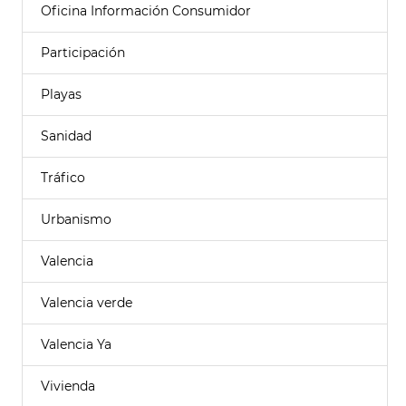
Oficina Información Consumidor
Participación
Playas
Sanidad
Tráfico
Urbanismo
Valencia
Valencia verde
Valencia Ya
Vivienda