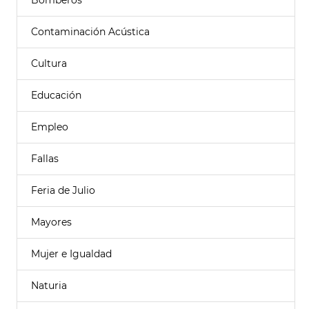
Bomberos
Contaminación Acústica
Cultura
Educación
Empleo
Fallas
Feria de Julio
Mayores
Mujer e Igualdad
Naturia