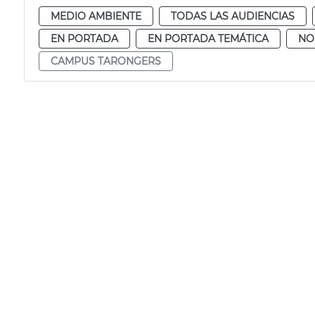
MEDIO AMBIENTE
TODAS LAS AUDIENCIAS
EN PORTADA
EN PORTADA TEMÁTICA
NO
CAMPUS TARONGERS