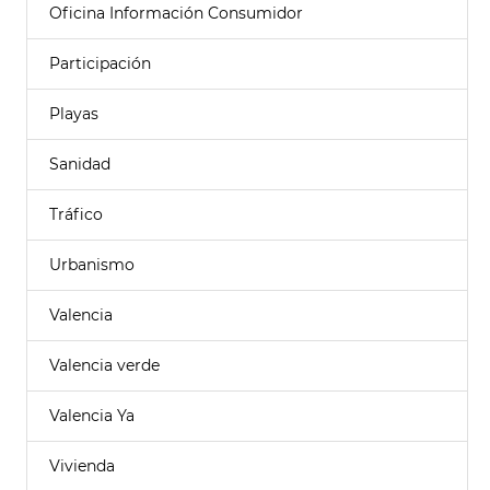
Oficina Información Consumidor
Participación
Playas
Sanidad
Tráfico
Urbanismo
Valencia
Valencia verde
Valencia Ya
Vivienda