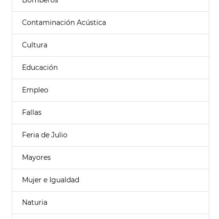
Bomberos
Contaminación Acústica
Cultura
Educación
Empleo
Fallas
Feria de Julio
Mayores
Mujer e Igualdad
Naturia