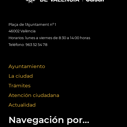
Plaça de l'Ajuntament nº 1
46002 València
Horarios: lunes a viernes de 8:30 a 14:00 horas
Teléfono: 963 52 54 78
Ayuntamiento
La ciudad
Trámites
Atención ciudadana
Actualidad
Navegación por...