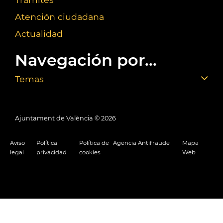
Atención ciudadana
Actualidad
Navegación por...
Temas
Ajuntament de València ©
2026
Aviso
Política
Política de
Agencia Antifraude
Mapa
legal
privacidad
cookies
Web