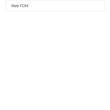
Web FDM