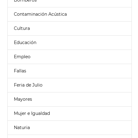
Bomberos
Contaminación Acústica
Cultura
Educación
Empleo
Fallas
Feria de Julio
Mayores
Mujer e Igualdad
Naturia