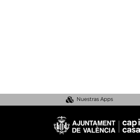
Nuestras Apps