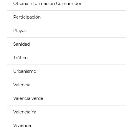
Oficina Información Consumidor
Participación
Playas
Sanidad
Tráfico
Urbanismo
Valencia
Valencia verde
Valencia Ya
Vivienda