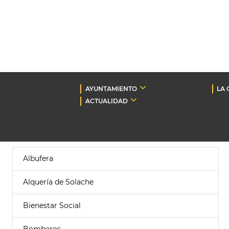
AYUNTAMIENTO
LA 
ACTUALIDAD
Albufera
Alquería de Solache
Bienestar Social