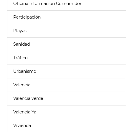
Oficina Información Consumidor
Participación
Playas
Sanidad
Tráfico
Urbanismo
Valencia
Valencia verde
Valencia Ya
Vivienda