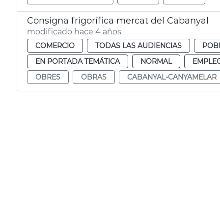
Consigna frigorífica mercat del Cabanyal
modificado hace 4 años
COMERCIO
TODAS LAS AUDIENCIAS
POBL
EN PORTADA TEMÁTICA
NORMAL
EMPLEO
OBRES
OBRAS
CABANYAL-CANYAMELAR