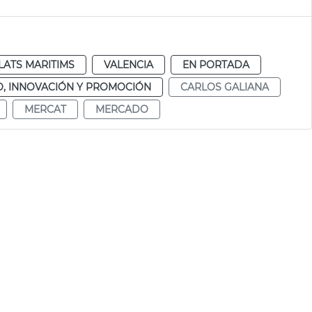
ATS MARITIMS
VALENCIA
EN PORTADA
, INNOVACIÓN Y PROMOCIÓN
CARLOS GALIANA
MERCAT
MERCADO