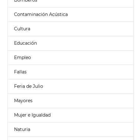
Bomberos
Contaminación Acústica
Cultura
Educación
Empleo
Fallas
Feria de Julio
Mayores
Mujer e Igualdad
Naturia