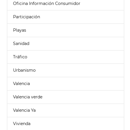
Oficina Información Consumidor
Participación
Playas
Sanidad
Tráfico
Urbanismo
Valencia
Valencia verde
Valencia Ya
Vivienda