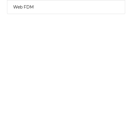
Web FDM