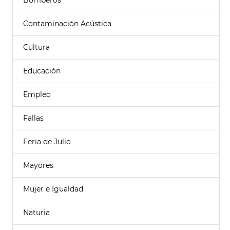
Bomberos
Contaminación Acústica
Cultura
Educación
Empleo
Fallas
Feria de Julio
Mayores
Mujer e Igualdad
Naturia