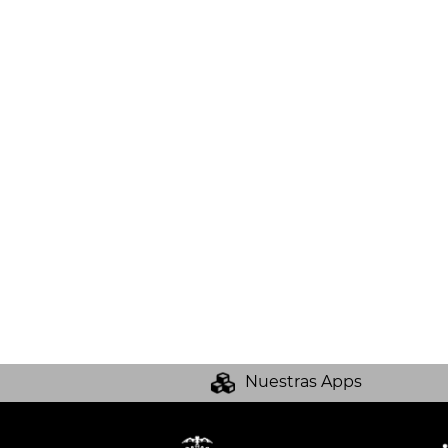
Nuestras Apps