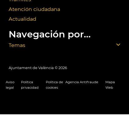
Atención ciudadana
Actualidad
Navegación por...
Temas
Ajuntament de València ©
2026
Aviso
Política
Política de
Agencia Antifraude
Mapa
legal
privacidad
cookies
Web