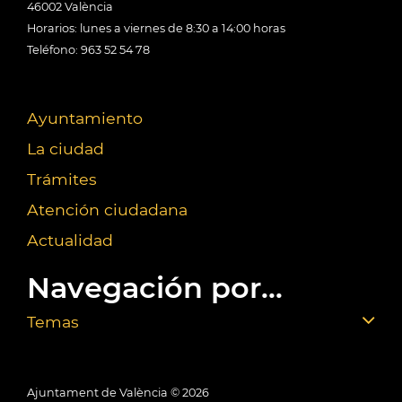
46002 València
Horarios: lunes a viernes de 8:30 a 14:00 horas
Teléfono: 963 52 54 78
Ayuntamiento
La ciudad
Trámites
Atención ciudadana
Actualidad
Navegación por...
Temas
Ajuntament de València ©
2026