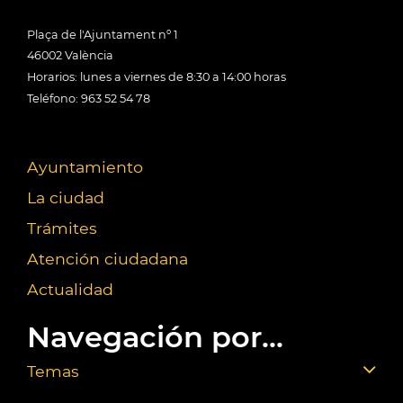
Plaça de l'Ajuntament nº 1
46002 València
Horarios: lunes a viernes de 8:30 a 14:00 horas
Teléfono: 963 52 54 78
Ayuntamiento
La ciudad
Trámites
Atención ciudadana
Actualidad
Navegación por...
Temas