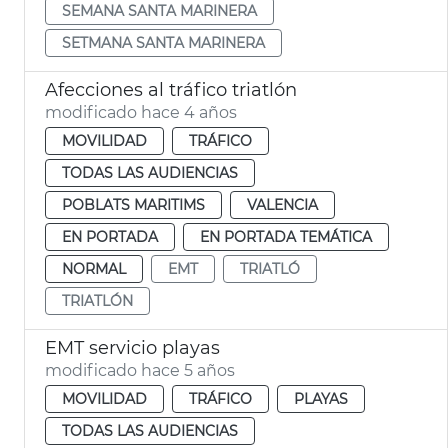
SEMANA SANTA MARINERA
SETMANA SANTA MARINERA
Afecciones al tráfico triatlón
modificado hace 4 años
MOVILIDAD
TRÁFICO
TODAS LAS AUDIENCIAS
POBLATS MARITIMS
VALENCIA
EN PORTADA
EN PORTADA TEMÁTICA
NORMAL
EMT
TRIATLÓ
TRIATLÓN
EMT servicio playas
modificado hace 5 años
MOVILIDAD
TRÁFICO
PLAYAS
TODAS LAS AUDIENCIAS