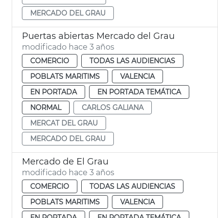
MERCADO DEL GRAU
Puertas abiertas Mercado del Grau
modificado hace 3 años
COMERCIO
TODAS LAS AUDIENCIAS
POBLATS MARITIMS
VALENCIA
EN PORTADA
EN PORTADA TEMÁTICA
NORMAL
CARLOS GALIANA
MERCAT DEL GRAU
MERCADO DEL GRAU
Mercado de El Grau
modificado hace 3 años
COMERCIO
TODAS LAS AUDIENCIAS
POBLATS MARITIMS
VALENCIA
EN PORTADA
EN PORTADA TEMÁTICA