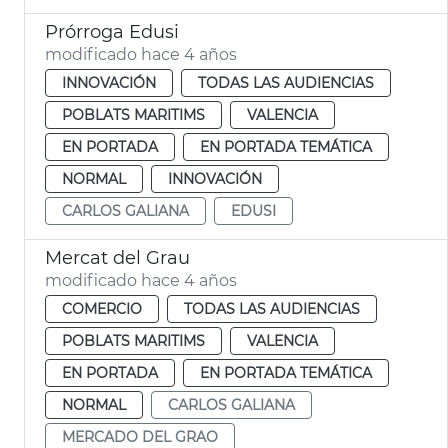
Prórroga Edusi
modificado hace 4 años
INNOVACIÓN
TODAS LAS AUDIENCIAS
POBLATS MARITIMS
VALENCIA
EN PORTADA
EN PORTADA TEMÁTICA
NORMAL
INNOVACIÓN
CARLOS GALIANA
EDUSI
Mercat del Grau
modificado hace 4 años
COMERCIO
TODAS LAS AUDIENCIAS
POBLATS MARITIMS
VALENCIA
EN PORTADA
EN PORTADA TEMÁTICA
NORMAL
CARLOS GALIANA
MERCADO DEL GRAO