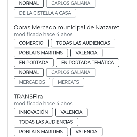
NORMAL
CARLOS GALIANA
DE LA CISTELLA A CASA
Obras Mercado municipal de Natzaret
modificado hace 4 años
COMERCIO
TODAS LAS AUDIENCIAS
POBLATS MARITIMS
VALENCIA
EN PORTADA
EN PORTADA TEMÁTICA
NORMAL
CARLOS GALIANA
MERCADOS
MERCATS
TRANSFira
modificado hace 4 años
INNOVACIÓN
VALENCIA
TODAS LAS AUDIENCIAS
POBLATS MARITIMS
VALENCIA