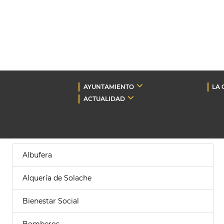
AYUNTAMIENTO
LA 
ACTUALIDAD
Albufera
Alquería de Solache
Bienestar Social