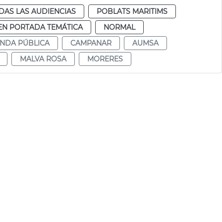
DAS LAS AUDIENCIAS
POBLATS MARITIMS
EN PORTADA TEMÁTICA
NORMAL
ENDA PÚBLICA
CAMPANAR
AUMSA
MALVA ROSA
MORERES