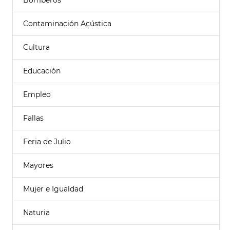
Bomberos
Contaminación Acústica
Cultura
Educación
Empleo
Fallas
Feria de Julio
Mayores
Mujer e Igualdad
Naturia