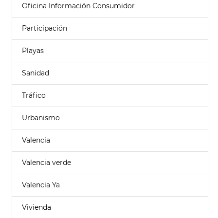
Oficina Información Consumidor
Participación
Playas
Sanidad
Tráfico
Urbanismo
Valencia
Valencia verde
Valencia Ya
Vivienda