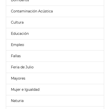
Bomberos
Contaminación Acústica
Cultura
Educación
Empleo
Fallas
Feria de Julio
Mayores
Mujer e Igualdad
Naturia