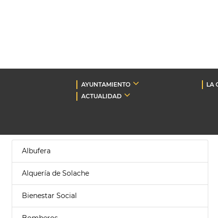
AYUNTAMIENTO
LA 
ACTUALIDAD
Albufera
Alquería de Solache
Bienestar Social