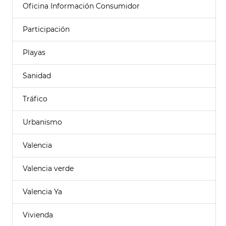
Oficina Información Consumidor
Participación
Playas
Sanidad
Tráfico
Urbanismo
Valencia
Valencia verde
Valencia Ya
Vivienda