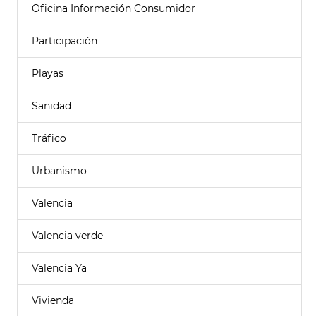
Oficina Información Consumidor
Participación
Playas
Sanidad
Tráfico
Urbanismo
Valencia
Valencia verde
Valencia Ya
Vivienda