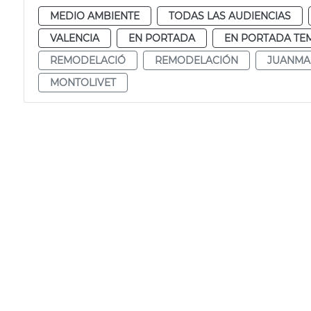
MEDIO AMBIENTE
TODAS LAS AUDIENCIAS
VALENCIA
EN PORTADA
EN PORTADA TE
REMODELACIÓ
REMODELACIÓN
JUANMA
MONTOLIVET