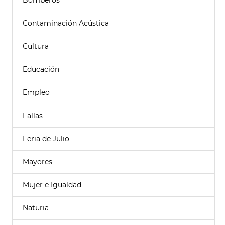
Bomberos
Contaminación Acústica
Cultura
Educación
Empleo
Fallas
Feria de Julio
Mayores
Mujer e Igualdad
Naturia