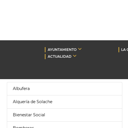
AYUNTAMIENTO
LA 
ACTUALIDAD
Albufera
Alquería de Solache
Bienestar Social