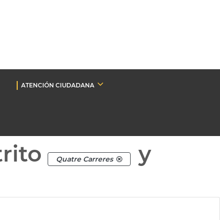
ATENCIÓN CIUDADANA
rito
y
Quatre Carreres