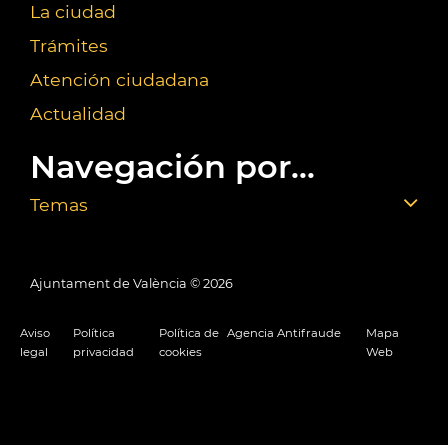
La ciudad
Trámites
Atención ciudadana
Actualidad
Navegación por...
Temas
Ajuntament de València ©
2026
Aviso
Política
Política de
Agencia Antifraude
Mapa
legal
privacidad
cookies
Web