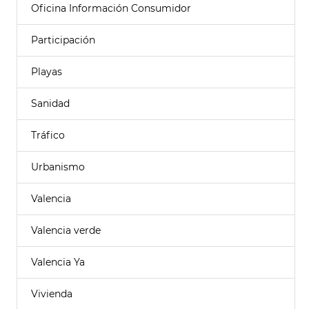
Oficina Información Consumidor
Participación
Playas
Sanidad
Tráfico
Urbanismo
Valencia
Valencia verde
Valencia Ya
Vivienda