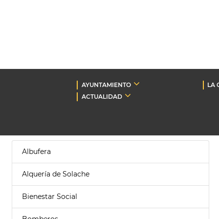
AYUNTAMIENTO
LA 
ACTUALIDAD
Albufera
Alquería de Solache
Bienestar Social