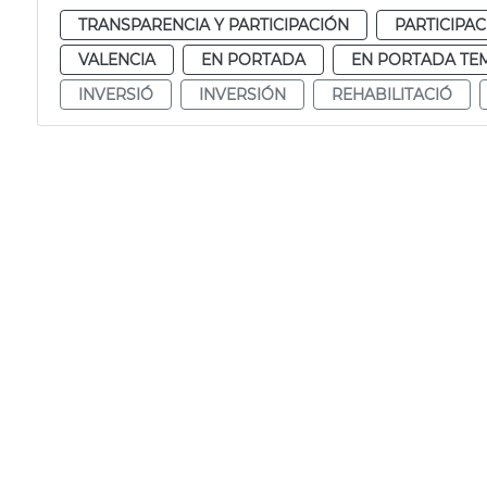
TRANSPARENCIA Y PARTICIPACIÓN
PARTICIPA
VALENCIA
EN PORTADA
EN PORTADA TE
INVERSIÓ
INVERSIÓN
REHABILITACIÓ