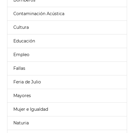
Bomberos
Contaminación Acústica
Cultura
Educación
Empleo
Fallas
Feria de Julio
Mayores
Mujer e Igualdad
Naturia