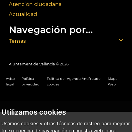
Atención ciudadana
Actualidad
Navegación por...
Temas
Ajuntament de València ©
2026
Aviso
Política
Política de
Agencia Antifraude
Mapa
legal
privacidad
cookies
Web
Utilizamos cookies
Usamos cookies y otras técnicas de rastreo para mejorar
tu experiencia de navegación en nuestra web, para