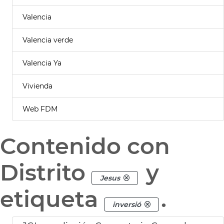
Valencia
Valencia verde
Valencia Ya
Vivienda
Web FDM
Contenido con
Distrito
y
Jesus
etiqueta
.
inversió