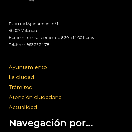
Plaça de l'Ajuntament nº 1
46002 València
Horarios: lunes a viernes de 8:30 a 14:00 horas
Teléfono: 963 52 54 78
Ayuntamiento
La ciudad
Trámites
Atención ciudadana
Actualidad
Navegación por...