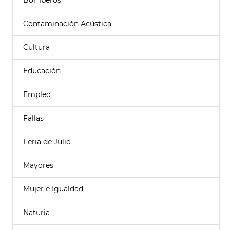
Bomberos
Contaminación Acústica
Cultura
Educación
Empleo
Fallas
Feria de Julio
Mayores
Mujer e Igualdad
Naturia