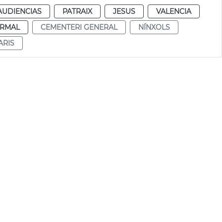
AUDIENCIAS
PATRAIX
JESUS
VALENCIA
RMAL
CEMENTERI GENERAL
NÍNXOLS
RIS