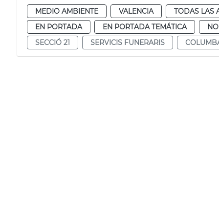
MEDIO AMBIENTE
VALENCIA
TODAS LAS 
EN PORTADA
EN PORTADA TEMÁTICA
NO
SECCIÓ 21
SERVICIS FUNERARIS
COLUMBA