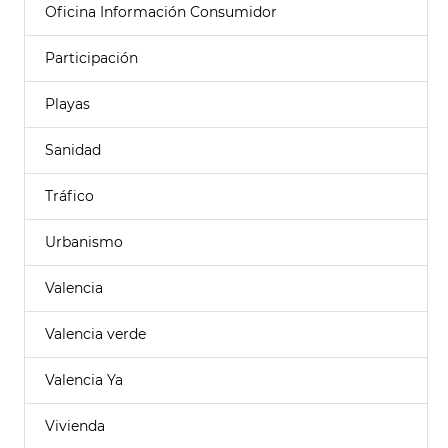
Oficina Información Consumidor
Participación
Playas
Sanidad
Tráfico
Urbanismo
Valencia
Valencia verde
Valencia Ya
Vivienda