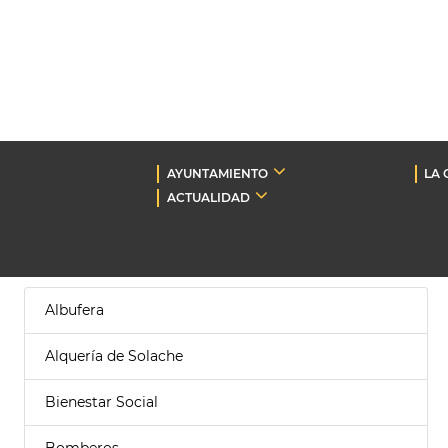
AYUNTAMIENTO
LA 
ACTUALIDAD
Albufera
Alquería de Solache
Bienestar Social