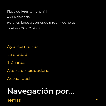
Plaça de l'Ajuntament nº 1
46002 València
Horarios: lunes a viernes de 8:30 a 14:00 horas
Teléfono: 963 52 54 78
Ayuntamiento
La ciudad
Trámites
Atención ciudadana
Actualidad
Navegación por...
Temas