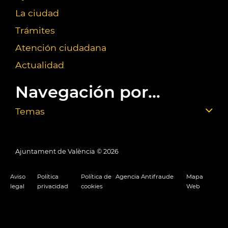
La ciudad
Trámites
Atención ciudadana
Actualidad
Navegación por...
Temas
Ajuntament de València ©
2026
Aviso
Política
Política de
Agencia Antifraude
Mapa
legal
privacidad
cookies
Web