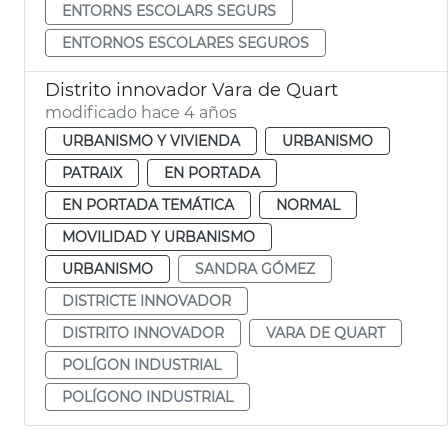
ENTORNS ESCOLARS SEGURS
ENTORNOS ESCOLARES SEGUROS
Distrito innovador Vara de Quart
modificado hace 4 años
URBANISMO Y VIVIENDA
URBANISMO
PATRAIX
EN PORTADA
EN PORTADA TEMÁTICA
NORMAL
MOVILIDAD Y URBANISMO
URBANISMO
SANDRA GÓMEZ
DISTRICTE INNOVADOR
DISTRITO INNOVADOR
VARA DE QUART
POLÍGON INDUSTRIAL
POLÍGONO INDUSTRIAL