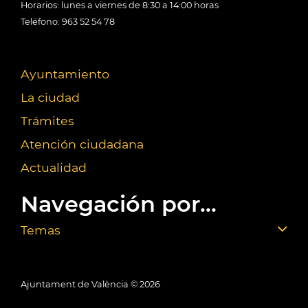
Horarios: lunes a viernes de 8:30 a 14:00 horas
Teléfono: 963 52 54 78
Ayuntamiento
La ciudad
Trámites
Atención ciudadana
Actualidad
Navegación por...
Temas
Ajuntament de València ©
2026