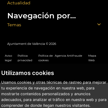
Actualidad
Navegación por...
Temas
Ajuntament de València ©
2026
Aviso
Política
Política de
Agencia Antifraude
Mapa
legal
privacidad
cookies
Web
Utilizamos cookies
Usamos cookies y otras técnicas de rastreo para mejorar
tu experiencia de navegación en nuestra web, para
mostrarte contenidos personalizados y anuncios
adecuados, para analizar el tráfico en nuestra web y para
comprender de donde llegan nuestros visitantes.