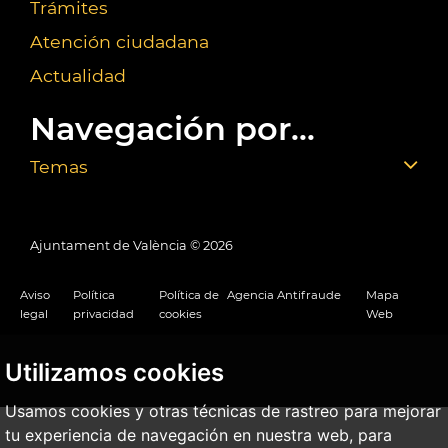
Trámites
Atención ciudadana
Actualidad
Navegación por...
Temas
Ajuntament de València ©
2026
Aviso
Política
Política de
Agencia Antifraude
Mapa
legal
privacidad
cookies
Web
Utilizamos cookies
Usamos cookies y otras técnicas de rastreo para mejorar
tu experiencia de navegación en nuestra web, para