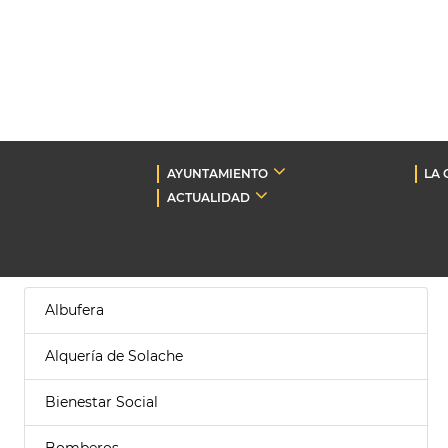
AYUNTAMIENTO
LA 
ACTUALIDAD
Albufera
Alquería de Solache
Bienestar Social