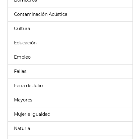
Bomberos
Contaminación Acústica
Cultura
Educación
Empleo
Fallas
Feria de Julio
Mayores
Mujer e Igualdad
Naturia