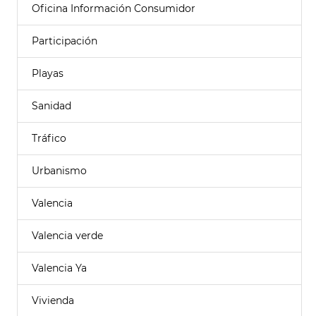
Oficina Información Consumidor
Participación
Playas
Sanidad
Tráfico
Urbanismo
Valencia
Valencia verde
Valencia Ya
Vivienda