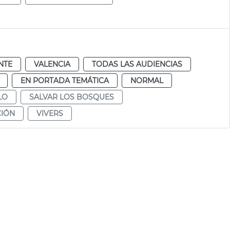
NTE
VALENCIA
TODAS LAS AUDIENCIAS
EN PORTADA TEMÁTICA
NORMAL
LO
SALVAR LOS BOSQUES
CIÓN
VIVERS